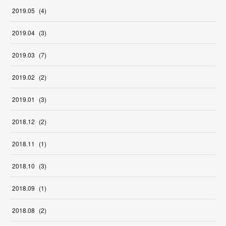
2019
.
05
(
4
)
2019
.
04
(
3
)
2019
.
03
(
7
)
2019
.
02
(
2
)
2019
.
01
(
3
)
2018
.
12
(
2
)
2018
.
11
(
1
)
2018
.
10
(
3
)
2018
.
09
(
1
)
2018
.
08
(
2
)