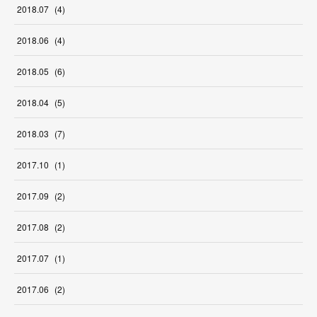
2018
.
07
(
4
)
2018
.
06
(
4
)
2018
.
05
(
6
)
2018
.
04
(
5
)
2018
.
03
(
7
)
2017
.
10
(
1
)
2017
.
09
(
2
)
2017
.
08
(
2
)
2017
.
07
(
1
)
2017
.
06
(
2
)