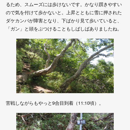
るため、スムーズには歩けないです。かなり躓きやすい
ので気を付けて歩かないと。上昇とともに雪に押された
ダケカンバが障害となり、下ばかり見て歩いていると、
「ガン」と頭をぶつけることもしばしばありましたね。
苦戦しながらもやっと9合目到着（11:10頃）。