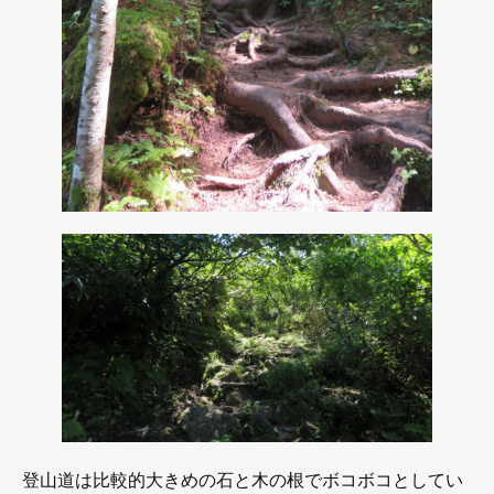
登山道は比較的大きめの石と木の根でボコボコとしてい