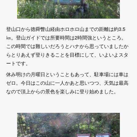
登山口から徳舜瞥山経由ホロホロ山までの距離は約3.5
㎞。登山ガイドでは所要時間は2時間強というところ。
この時間では難しいだろうとハナから思っていましたか
らとりあえず登りきることを目標にして、いよいよスタ
ートです。
休み明けの月曜日ということもあって、駐車場には車は
ゼロ。今日はこの山に一人かあと思いつつ、天気は最高
なので頂上からの景色を楽しみに登り始めました。