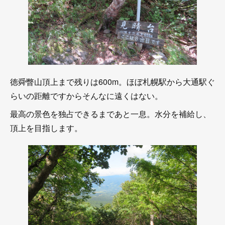
徳舜瞥山頂上まで残りは600m。ほぼ札幌駅から大通駅ぐ
らいの距離ですからそんなに遠くはない。
最高の景色を独占できるまであと一息。水分を補給し、
頂上を目指します。