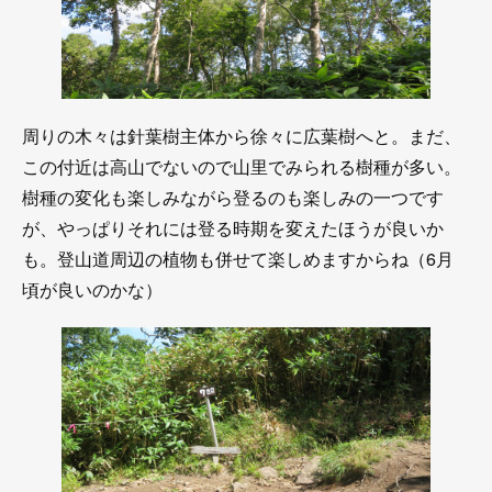
周りの木々は針葉樹主体から徐々に広葉樹へと。まだ、
この付近は高山でないので山里でみられる樹種が多い。
樹種の変化も楽しみながら登るのも楽しみの一つです
が、やっぱりそれには登る時期を変えたほうが良いか
も。登山道周辺の植物も併せて楽しめますからね（6月
頃が良いのかな）