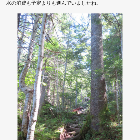
水の消費も予定よりも進んでいましたね。