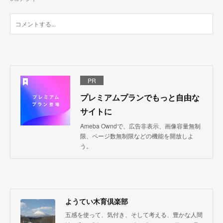
PR
プレミアムプランでもっと自由な
サイトに
Ameba Owndで、広告非表示、画像容量無制
限、ページ数無制限などの機能を開放しよ
う。
ようてい木育倶楽部
五感を使って、気付き、そして考える、豊かな人間