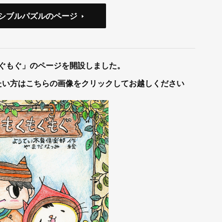
シブルパズルのページ
ぐもぐ」のページを開設しました。
たい方はこちらの画像をクリックしてお越しください