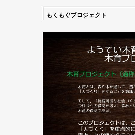
もくもぐプロジェクト