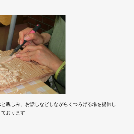
木と親しみ、お話しなどしながらくつろげる場を提供し
ております