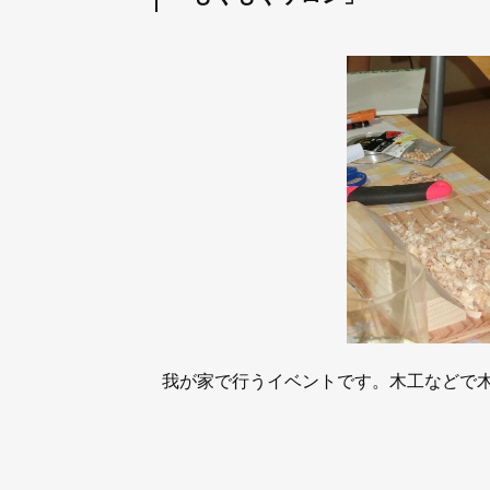
我が家で行うイベントです。木工などで