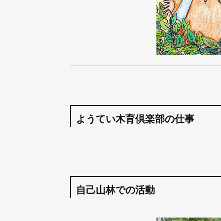
ようてい木育倶楽部の仕事
自己山林での活動