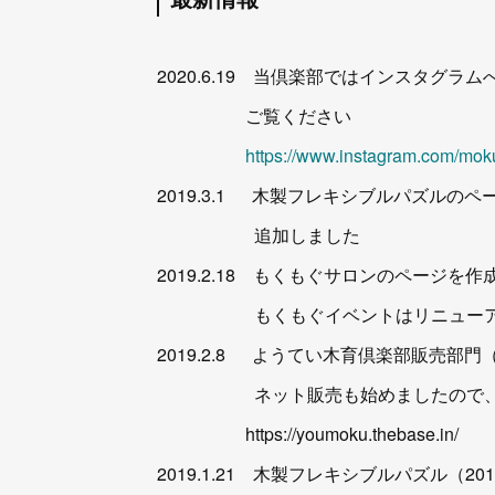
2020.6.19 当倶楽部ではインスタグ
ご覧ください
https://www.instagram.com/mok
2019.3.1 木製フレキシブルパズル
追加しました
2019.2.18 もくもぐサロンのページを
もくもぐイベントはリニューアル
2019.2.8 ようてい木育倶楽部販売部門（
ネット販売も始めましたので、こ
https://youmoku.thebase.in/
2019.1.21 木製フレキシブルパズル（