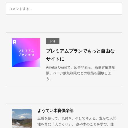
PR
プレミアムプランでもっと自由な
サイトに
Ameba Owndで、広告非表示、画像容量無制
限、ページ数無制限などの機能を開放しよ
う。
ようてい木育倶楽部
五感を使って、気付き、そして考える、豊かな人間
性を育む「人づくり」、 森や木のことを学び、理