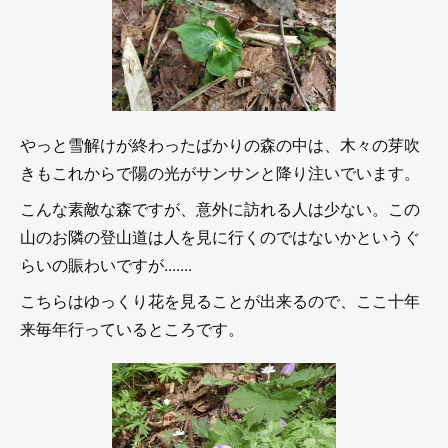
やっと雪解けが終わったばかりの森の中は、木々の芽吹
きもこれからで陽の光がサンサンと降り注いでいます。
こんな素敵な森ですが、意外に訪れる人は少ない。この
山のお隣の登山道は人を見に行くのではないかというぐ
らいの賑わいですが.......
こちらはゆっくり花を見ることが出来るので、ここ十年
来毎年行っているところです。