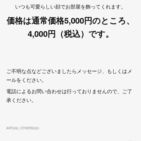
いつも可愛らしい顔でお部屋を飾ってくれます。
価格は通常価格5,000円のところ、
4,000円（税込）です。
ご不明な点などございましたらメッセージ、もしくはメ
ールをください。
電話によるお問い合わせは行っておりませんので、ご了
承ください。
ART
(
26
)
OTHERS
(
32
)