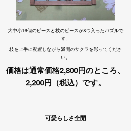
大中小16個のピースと枝のピースが8つ入ったパズルで
す。
枝を上手に配置しながら満開のサクラを彩ってくださ
い。
価格は通常価格2,800円のところ、
2,200円（税込）です。
可愛らしさ全開