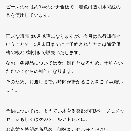
ピースの材は約9㎜のシナ合板で、着色は透明水彩絵の
具を使用しています。
正式な販売は6月以降になりますが、今月は先行販売と
いうことで、5月末日までにご予約された方には通常価
格の概ね2割引きで販売いたします。
なお、各製品については受注制作となるため、予約をい
ただいてからの制作になります。
そのため、お渡しまでお時間が掛かることをご了承願い
ます。
予約については、ようてい木育倶楽部のFBページにメッ
セージもしくは次のメールアドレスに、
お名前と希望の商品名、個数をお知らせください。