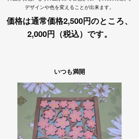
デザインや色を変えることが出来ます。
価格は通常価格2,500円のところ、
2,000円（税込）です。
いつも満開