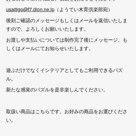
usaitigo@f7.dion.ne.jp
（ようてい木育倶楽部宛）
後刻ご確認のメッセージもしくはメールを返信いたしま
すので、よろしくお願いいたします。
お渡しや支払いについては制作完了後にメッセージ、も
しくはメールにてお知らせいたします。
遊ぶだけでなくインテリアとしてもご利用できるパズ
ル。
新たな感覚のパズルを是非楽しんでください。
取扱い商品はこちらです。お好みの商品をお選びくださ
い。