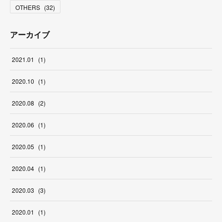
OTHERS
(
32
)
アーカイブ
2021
.
01
(
1
)
2020
.
10
(
1
)
2020
.
08
(
2
)
2020
.
06
(
1
)
2020
.
05
(
1
)
2020
.
04
(
1
)
2020
.
03
(
3
)
2020
.
01
(
1
)