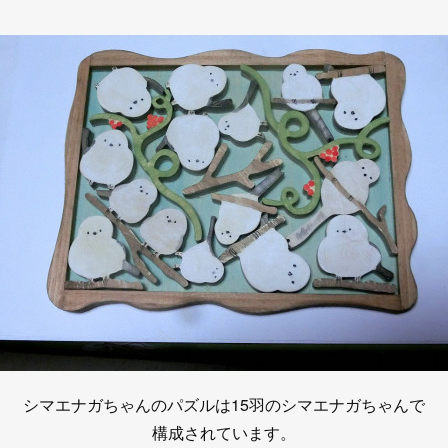
シマエナガちゃんのパズルは15羽のシマエナガちゃんで
構成されています。