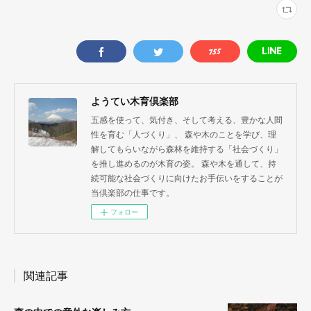
ようてい木育倶楽部
五感を使って、気付き、そして考える、豊かな人間
性を育む「人づくり」、 森や木のことを学び、理
解してもらいながら森林を維持する「社会づくり」
を推し進めるのが木育の姿。 森や木を通して、持
続可能な社会づくりに向けたお手伝いをすることが
当倶楽部の仕事です。
フォロー
関連記事