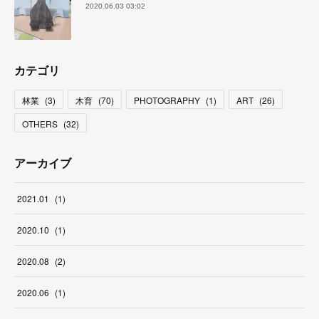
2020.06.03 03:02
カテゴリ
林業
(
3
)
木育
(
70
)
PHOTOGRAPHY
(
1
)
ART
(
26
)
OTHERS
(
32
)
アーカイブ
2021
.
01
(
1
)
2020
.
10
(
1
)
2020
.
08
(
2
)
2020
.
06
(
1
)