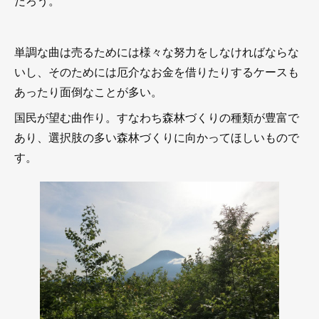
だろう。
単調な曲は売るためには様々な努力をしなければならな
いし、そのためには厄介なお金を借りたりするケースも
あったり面倒なことが多い。
国民が望む曲作り。すなわち森林づくりの種類が豊富で
あり、選択肢の多い森林づくりに向かってほしいもので
す。