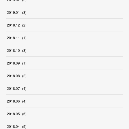
2019
.
01
(
3
)
2018
.
12
(
2
)
2018
.
11
(
1
)
2018
.
10
(
3
)
2018
.
09
(
1
)
2018
.
08
(
2
)
2018
.
07
(
4
)
2018
.
06
(
4
)
2018
.
05
(
6
)
2018
.
04
(
5
)