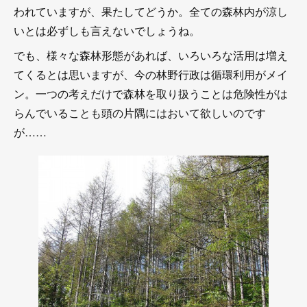
われていますが、果たしてどうか。全ての森林内が涼し
いとは必ずしも言えないでしょうね。
でも、様々な森林形態があれば、いろいろな活用は増え
てくるとは思いますが、今の林野行政は循環利用がメイ
ン。一つの考えだけで森林を取り扱うことは危険性がは
らんでいることも頭の片隅にはおいて欲しいのです
が……