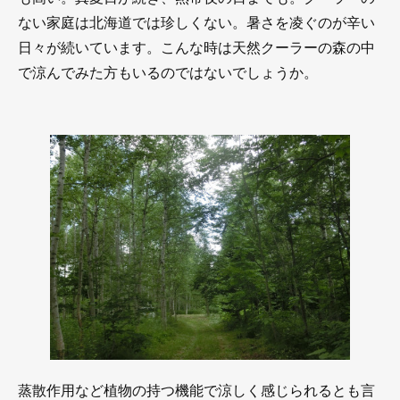
ない家庭は北海道では珍しくない。暑さを凌ぐのが辛い
日々が続いています。こんな時は天然クーラーの森の中
で涼んでみた方もいるのではないでしょうか。
蒸散作用など植物の持つ機能で涼しく感じられるとも言